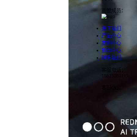
商盟成员：
关于我们
产品中心
案例中心
新闻中心
联系我们
客服电话：
18623081115
客服QQ：