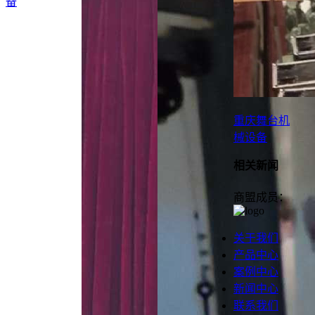
备
重庆舞台机
械设备
相关新闻
商盟成员：
关于我们
产品中心
案例中心
新闻中心
联系我们