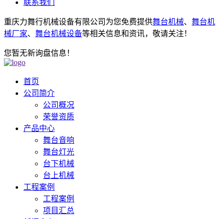
联系我们
重庆力舞行机械设备有限公司为您免费提供
舞台机械
、
舞台机
械厂家
、
舞台机械设备
等相关信息和资讯，敬请关注！
您暂无新询盘信息！
首页
公司简介
公司概况
荣誉资质
产品中心
舞台音响
舞台灯光
台下机械
台上机械
工程案例
工程案例
项目汇总