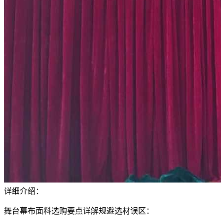
详细介绍：
舞台幕布面料选购要点详解规避选材误区
：