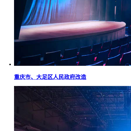
重庆市、大足区人民政府改造