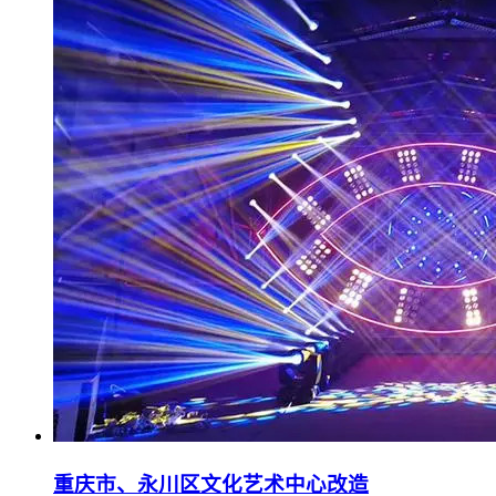
重庆市、永川区文化艺术中心改造