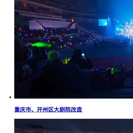
重庆市、开州区大剧院改造