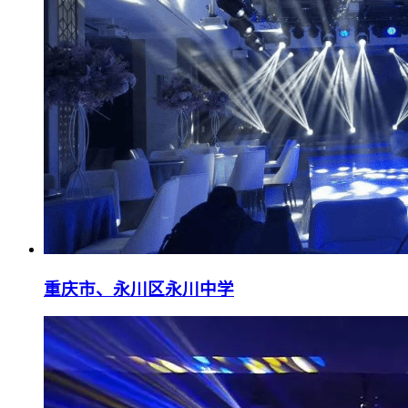
重庆市、永川区永川中学