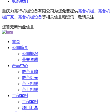
联系我们
重庆力舞行机械设备有限公司为您免费提供
舞台机械
、
舞台机
械厂家
、
舞台机械设备
等相关信息和资讯，敬请关注！
您暂无新询盘信息！
首页
公司简介
公司概况
荣誉资质
产品中心
舞台音响
舞台灯光
台下机械
台上机械
工程案例
工程案例
项目汇总