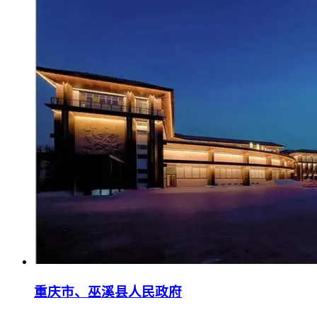
重庆市、巫溪县人民政府