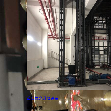
重庆舞台升降设备
相关新闻