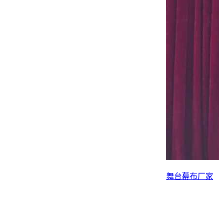
舞台幕布厂家