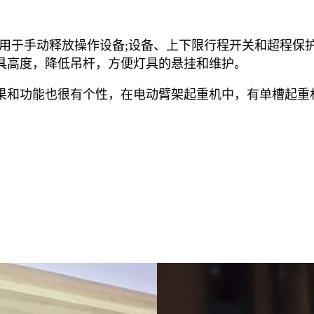
闸带用于手动释放操作设备;设备、上下限行程开关和超程保
具高度，降低吊杆，方便灯具的悬挂和维护。
果和功能也很有个性，在电动臂架起重机中，有单槽起重