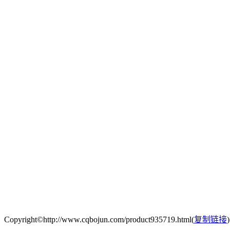
Copyright©
http://www.cqbojun.com/product935719.html(
复制链接