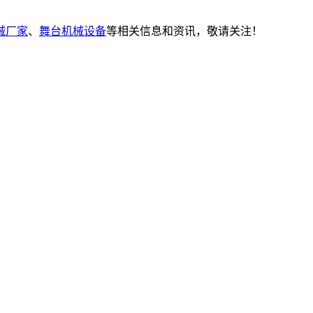
械厂家
、
舞台机械设备
等相关信息和资讯，敬请关注！