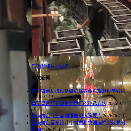
乐池升降栏杆设备
相关新闻
重庆舞台机械设备维护保养要点规避设备劣化
2026-07-13
重庆舞台灯光设备光束灯的挑选方法
2026-07-
10
重庆舞台专业音响设备的选购要点
2026-06-11
重庆舞台幕布设计中材质和纹理选择对效果的
影响
2026-06-09