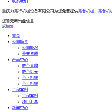
联系我们
重庆力舞行机械设备有限公司为您免费提供
舞台机械
、
舞台机
您暂无新询盘信息！
首页
公司简介
公司概况
荣誉资质
产品中心
舞台音响
舞台灯光
台下机械
台上机械
工程案例
工程案例
项目汇总
新闻中心