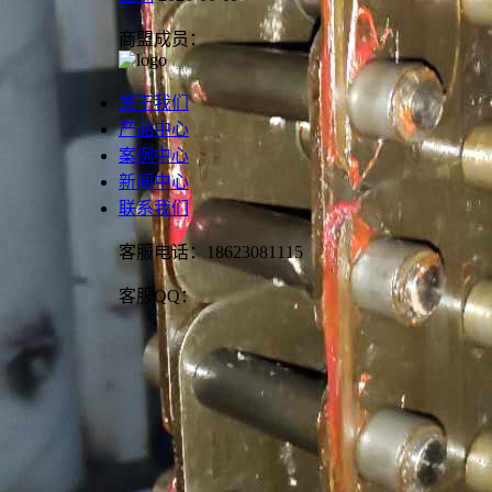
商盟成员：
关于我们
产品中心
案例中心
新闻中心
联系我们
客服电话：18623081115
客服QQ：