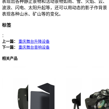
表现出各种静止景物和活动景物如雨、雪、火焰、云、
波浪、闪电、太阳升起等，还可以用动态的影子作背景
表现各种山水、矿山等的变化。
标签
：
上一篇：
重庆舞台升降设备
下一篇：
重庆舞台音响设备
相关产品