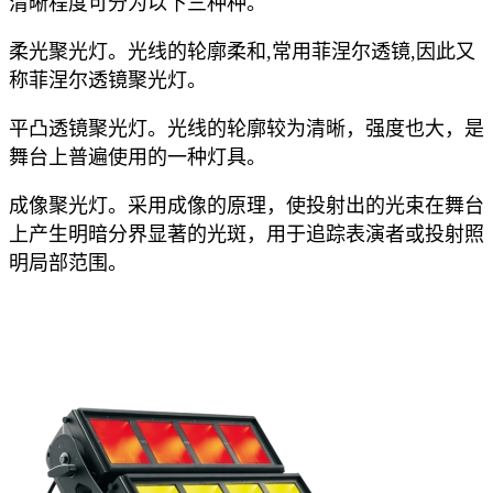
清晰程度可分为以下三种种。
柔光聚光灯。光线的轮廓柔和,常用菲涅尔透镜,因此又
称菲涅尔透镜聚光灯。
平凸透镜聚光灯。光线的轮廓较为清晰，强度也大，是
舞台上普遍使用的一种灯具。
成像聚光灯。采用成像的原理，使投射出的光束在舞台
上产生明暗分界显著的光斑，用于追踪表演者或投射照
明局部范围。