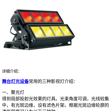
详细介绍：
舞台灯光设备
常用的三种影视灯介绍：
一、聚光灯
得到局部投射光效果的灯具。光束角度可调，光线较集
中，有光斑边缘，设有滤色片架。根据光斑边缘轮廓的