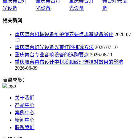
重庆舞台灯
重庆舞台灯
重庆舞台灯
舞台灯光设
光设备
光设备
光设备
备
相关新闻
重庆舞台机械设备维护保养要点规避设备劣化
2026-07-
13
重庆舞台灯光设备光束灯的挑选方法
2026-07-10
重庆舞台专业音响设备的选购要点
2026-06-11
重庆舞台幕布设计中材质和纹理选择对效果的影响
2026-06-09
商盟成员：
关于我们
产品中心
案例中心
新闻中心
联系我们