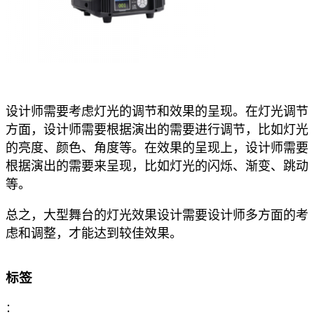
设计师需要考虑灯光的调节和效果的呈现。在灯光调节
方面，设计师需要根据演出的需要进行调节，比如灯光
的亮度、颜色、角度等。在效果的呈现上，设计师需要
根据演出的需要来呈现，比如灯光的闪烁、渐变、跳动
等。
总之，大型舞台的灯光效果设计需要设计师多方面的考
虑和调整，才能达到较佳效果。
标签
：