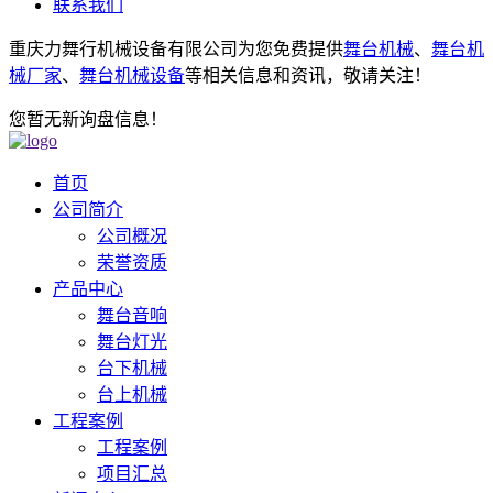
联系我们
重庆力舞行机械设备有限公司为您免费提供
舞台机械
、
舞台机
械厂家
、
舞台机械设备
等相关信息和资讯，敬请关注！
您暂无新询盘信息！
首页
公司简介
公司概况
荣誉资质
产品中心
舞台音响
舞台灯光
台下机械
台上机械
工程案例
工程案例
项目汇总