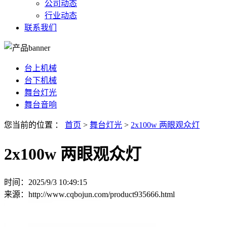
公司动态
行业动态
联系我们
台上机械
台下机械
舞台灯光
舞台音响
您当前的位置 ：
首页
>
舞台灯光
>
2x100w 两眼观众灯
2x100w 两眼观众灯
时间：2025/9/3 10:49:15
来源：
http://www.cqbojun.com/product935666.html