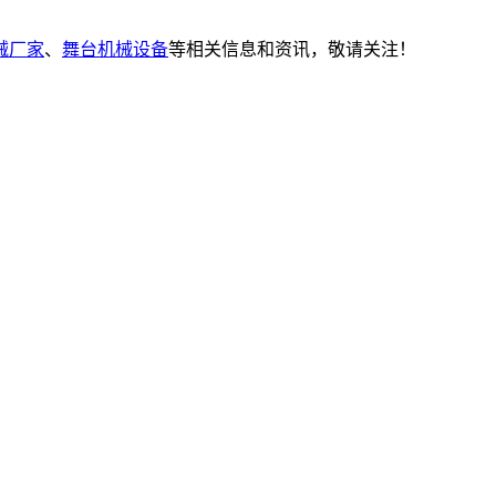
械厂家
、
舞台机械设备
等相关信息和资讯，敬请关注！