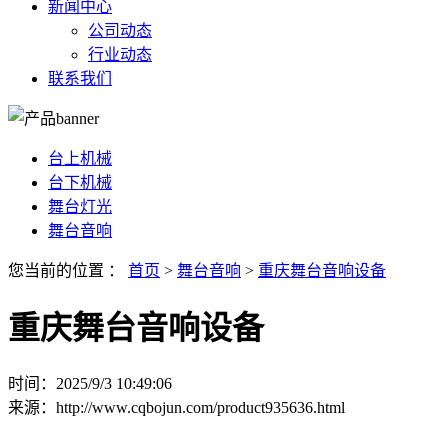
新闻中心
公司动态
行业动态
联系我们
台上机械
台下机械
舞台灯光
舞台音响
您当前的位置 ：
首页
>
舞台音响
>
重庆舞台音响设备
重庆舞台音响设备
时间：2025/9/3 10:49:06
来源：
http://www.cqbojun.com/product935636.html