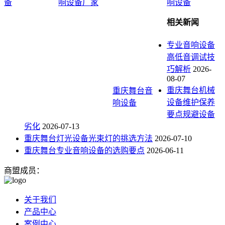
备
响设备厂家
响设备
相关新闻
专业音响设备
高低音调试技
巧解析
2026-
08-07
重庆舞台机械
重庆舞台音
设备维护保养
响设备
要点规避设备
劣化
2026-07-13
重庆舞台灯光设备光束灯的挑选方法
2026-07-10
重庆舞台专业音响设备的选购要点
2026-06-11
商盟成员：
关于我们
产品中心
案例中心