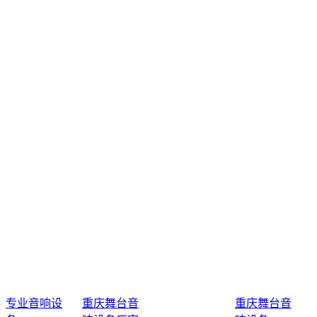
专业音响设
重庆舞台音
重庆舞台音