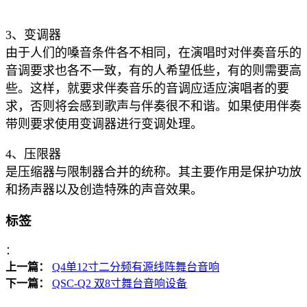
3、变调器
由于人们的嗓音条件各不相同，在演唱时对伴奏音乐的
音调要求也各不一致，有的人希望低些，有的则需要高
些。这样，就要求伴奏音乐的音调应适应演唱者的要
求，否则将会感到歌声与伴奏很不和谐。如果使用伴奏
带则要求使用变调器进行变调处理。
4、压限器
是压缩器与限制器合并的统称。其主要作用是保护功放
和扬声器以及创造特殊的声音效果。
标签
：
上一篇：
Q4单12寸二分频有源线阵舞台音响
下一篇：
QSC-Q2 双8寸舞台音响设备