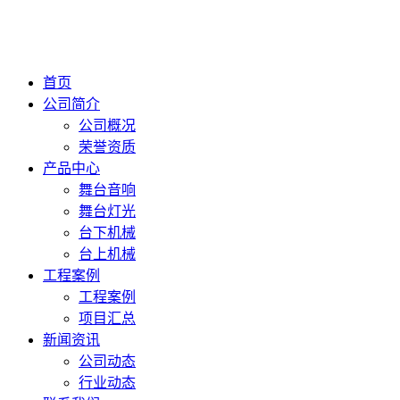
首页
公司简介
公司概况
荣誉资质
产品中心
舞台音响
舞台灯光
台下机械
台上机械
工程案例
工程案例
项目汇总
新闻资讯
公司动态
行业动态