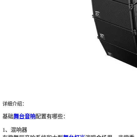
详细介绍：
基础
舞台音响
配置有哪些：
1、混响器