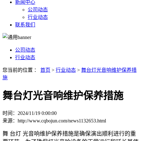
新闻中心
公司动态
行业动态
联系我们
公司动态
行业动态
您当前的位置 ：
首页
>
行业动态
>
舞台灯光音响维护保养措
施
舞台灯光音响维护保养措施
时间：2024/11/19 0:00:00
来源：
http://www.cqbojun.com/news1132653.html
舞 台灯 光音响维护保养措施是确保演出顺利进行的重