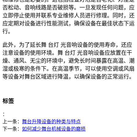
否松动、音响线路是否破损等。一旦发现任何问题，应
立即停止使用并联系专业维修人员进行修理。同时，还
应定期对设备进行性能测试，确保设备在最佳状态下运
行。
此外，为了延长舞 台灯 光音响设备的使用寿命，还应
注意设备的使用环境。舞 台灯 光音响设备应放置在干
燥、通风、无尘的环境中，避免长时间暴露在高温、潮
湿或极寒的条件下。在高温季节，可以使用空调或风扇
等设备对舞台区域进行降温，以确保设备的正常运行。
标签
：
上一条：
舞台升降设备的种类与特点
下一条：
如何减少舞台机械设备的磨损