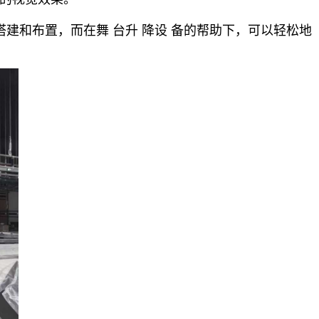
建和布置，而在舞 台升 降设 备的帮助下，可以轻松地