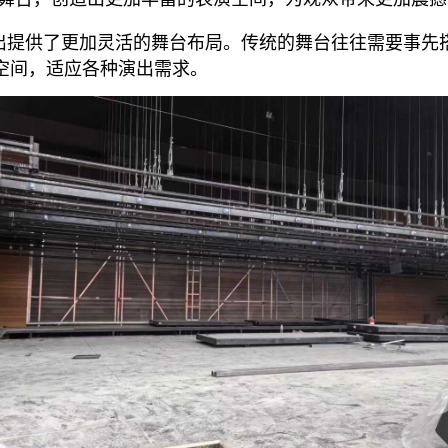
演出提供了更加灵活的舞台布局。传统的舞台往往需要事先搭
空间，适应各种演出需求。