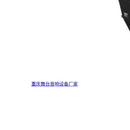
重庆舞台音响设备厂家