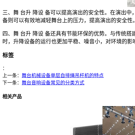
三、舞 台升 降设 备可以提高演出的安全性。在演出
备则可以有效地减轻舞台上的压力，提高演出的安全性。
四、舞 台升 降设 备还具有节能环保的优势。与传统
时，升降设备的运行也更加平稳、噪音小，对环境的影
标签
：
上一条：
舞台机械设备单层自排绳吊杆机的特点
下一条：
舞台音响设备常见的分类方式
相关产品