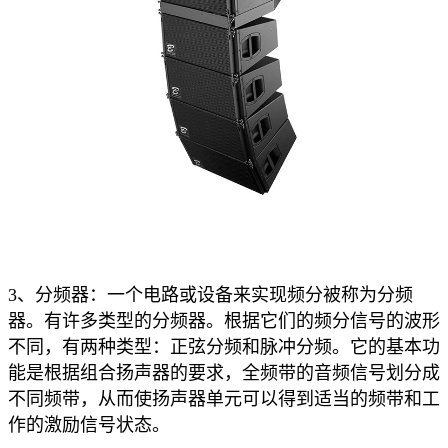
3、分频器：一个电路或设备来实现频分被称为分频
器。有许多类型的分频器。根据它们的频分信号的波形
不同，有两种类型：正弦分频和脉冲分频。它的基本功
能是根据组合扬声器的要求，全频带的音频信号划分成
不同频带，从而使扬声器单元可以得到适当的频带和工
作的激励信号状态。