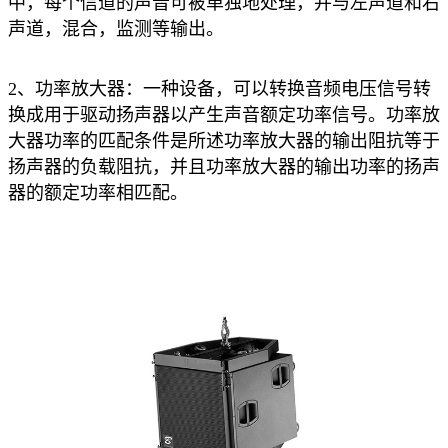
中，每个信道的声音可被单独地处理，并与左声道和右
声道，混合，监测等输出。
2、功率放大器：一种设备，可以转换音频电压信号转
换成用于驱动扬声器以产生声音额定功率信号。功率放
大器功率的匹配条件是所述功率放大器的输出阻抗等于
扬声器的负载阻抗，并且功率放大器的输出功率的扬声
器的额定功率相匹配。