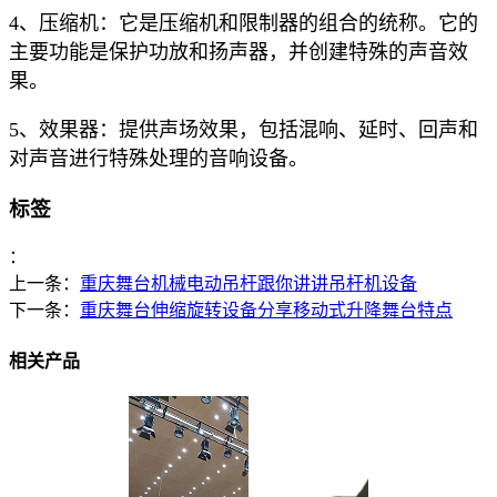
4、压缩机：它是压缩机和限制器的组合的统称。它的
主要功能是保护功放和扬声器，并创建特殊的声音效
果。
5、效果器：提供声场效果，包括混响、延时、回声和
对声音进行特殊处理的音响设备。
标签
：
上一条：
重庆舞台机械电动吊杆跟你讲讲吊杆机设备
下一条：
重庆舞台伸缩旋转设备分享移动式升降舞台特点
相关产品