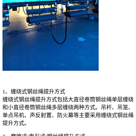
1、缠绕式钢丝绳提升方式
缠绕式钢丝绳提升方式包括大直径卷筒钢丝绳单层缠绕
和小直径卷筒钢丝绳多层缠绕两种方式。吊杆、吊笼、
单点吊机、声反射置、防火幕等主要采用缠绕式钢丝绳
提升方式。