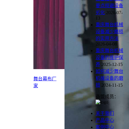
要点规避设备
劣化
2026-07-
13
重庆舞台机械
设备减少磨损
的实用方法
2026-04-08
重庆舞台机械
设备的维护保
养
2025-12-15
如何减少舞台
机械设备的磨
舞台幕布厂
损
2024-11-15
家
商盟成员：
关于我们
产品中心
案例中心