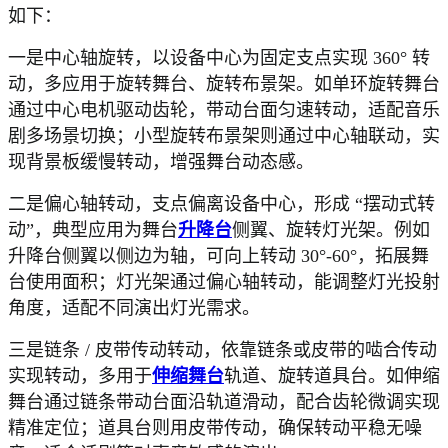
如下：​
一是中心轴旋转，以设备中心为固定支点实现
360° 转
动，多应用于旋转舞台、旋转布景架。如单环旋转舞台
通过中心电机驱动齿轮，带动台面匀速转动，适配音乐
剧多场景切换；小型旋转布景架则通过中心轴联动，实
现背景板缓慢转动，增强舞台动态感。​
二是偏心轴转动，支点偏离设备中心，形成
“摆动式转
动”，典型应用为舞台
升降台
侧翼、旋转灯光架。例如
升降台侧翼以侧边为轴，可向上转动 30°-60°，拓展舞
台使用面积；灯光架通过偏心轴转动，能调整灯光投射
角度，适配不同演出灯光需求。​
三是链条
/ 皮带传动转动，依靠链条或皮带的啮合传动
实现转动，多用于
伸缩舞台
轨道、旋转道具台。如伸缩
舞台通过链条带动台面沿轨道滑动，配合齿轮微调实现
精准定位；道具台则用皮带传动，确保转动平稳无噪