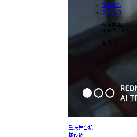
新闻中心
联系我们
客服电话：
18623081115
客服QQ：
重庆舞台机
械设备